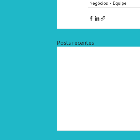
Negócios
Equipe
Posts recentes