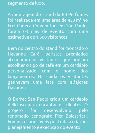
segmento de luxo.
A montagem do stand da RR Perfumes
foi realizada em uma área de 450 m² no
Frei Caneca Convention em São Paulo,
foram 03 dias de evento com uma
estimativa de 1.500 visitantes.
Bem no centro do stand foi montado o
Havanna Café, baristas premiados
atendaram os visitantes que podiam
escolher o tipo de café em um cardápio
personalizado com o nome dos
lançamentos. Na saída os visitantes
ganhavam uma lata com alfajores
Havanna.
O Buffet San Paolo criou um cardapio
delicioso para encantar os clientes. O
projeto foi desenvolvido pelo
renomado cenografo Pier Balestrieri.
Fomos responsáveis por toda a criação,
planejamento e execução do evento.