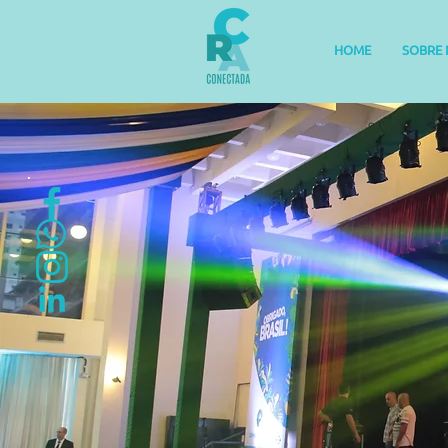
HOME
SOBRE 