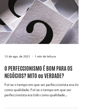
13 de ago. de 2021
1 min de leitura