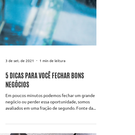
3 de set. de 2021
1 min de leitura
5 DICAS PARA VOCÊ FECHAR BONS
NEGÓCIOS