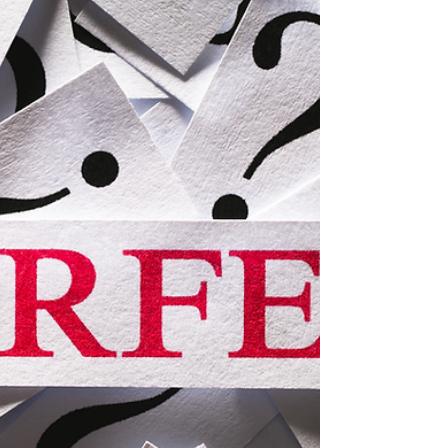
Em poucos minutos podemos fechar um grande
negócio ou perder essa oportunidade, somos
avaliados em uma fração de segundo. Fonte da...