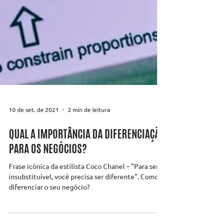
10 de set. de 2021
2 min de leitura
QUAL A IMPORTÂNCIA DA DIFERENCIAÇÃO
PARA OS NEGÓCIOS?