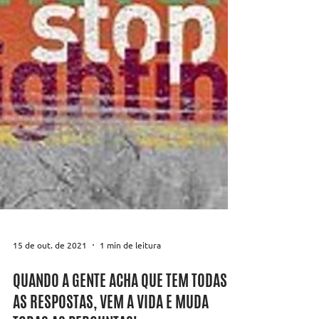
15 de out. de 2021
1 min de leitura
QUANDO A GENTE ACHA QUE TEM TODAS