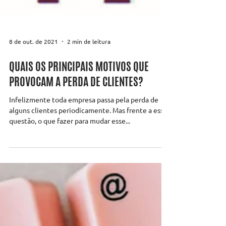
8 de out. de 2021
2 min de leitura
QUAIS OS PRINCIPAIS MOTIVOS QUE
PROVOCAM A PERDA DE CLIENTES?
Infelizmente toda empresa passa pela perda de
alguns clientes periodicamente. Mas frente a essa
questão, o que fazer para mudar esse...